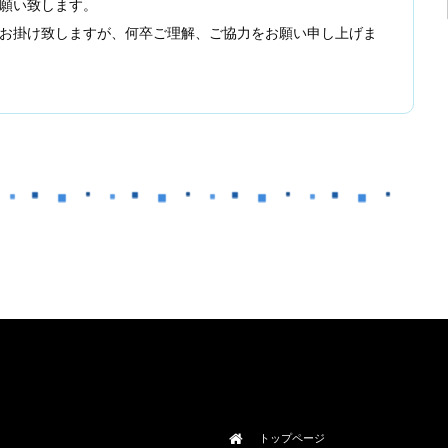
願い致します。
お掛け致しますが、何卒ご理解、ご協力をお願い申し上げま
トップページ