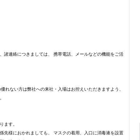
、諸連絡につきましては、 携帯電話、メールなどの機能をご活
の優れない方は弊社への来社・入場はお控えいただきますよう、
。
ります。
係先様におかれましても、 マスクの着用、入口に消毒液を設置