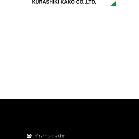
ダイバーシティ経営