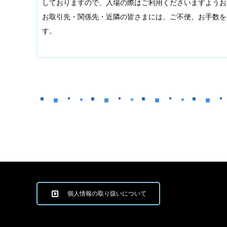
しておりますので、入場の際はご利用くださいますようお
お取引先・関係先・近隣の皆さまには、ご不便、お手数を
す。
個人情報の取り扱いについて