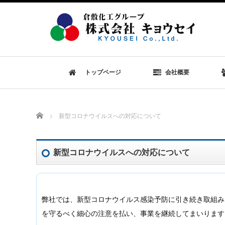
トップページ
会社概要
Home
新型コロナウイルスへの対応について
新型コロナウイルスへの対応について
弊社では、新型コロナウイルス感染予防に引き続き取組み
を守るべく細心の注意を払い、事業を継続してまいります