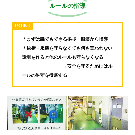
ルールの指導
POINT
＊まずは誰でもできる挨拶・服装から指導
＊挨拶・服装を守らなくても何も言われない
環境を作ると他のルールも守らなくなる
→安全を守るためにはル
ールの厳守を徹底する