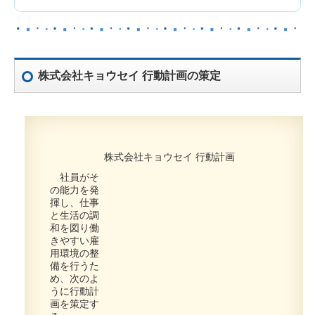
株式会社キョウセイ 行動計画の策定
株式会社キョウセイ 行動計画
社員がそ
の能力を発
揮し、仕事
と生活の調
和を図り働
きやすい雇
用環境の整
備を行うた
め、次のよ
うに行動計
画を策定す